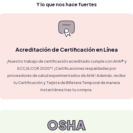
Y lo que nos hace fuertes
Acreditación de Certificación en Línea
¡Nuestro trabajo de certificación acreditado cumple con AHA® y
ECC/ILCOR 2020*! ¡Certificaciones respaldadas por
proveedores de salud experimentados de AHA! Además, recibe
tu Certificación y Tarjeta de Billetera Temporal de manera
instantánea tras tu compra.