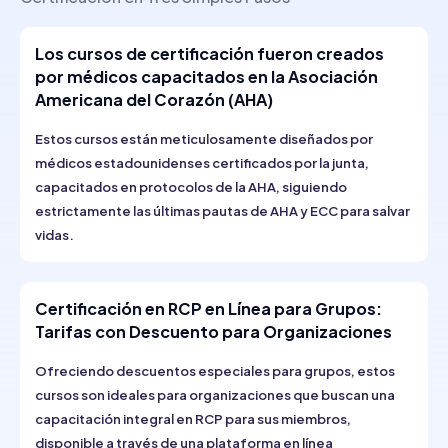
Los cursos de certificación fueron creados
por médicos capacitados en la Asociación
Americana del Corazón (AHA)
Estos cursos están meticulosamente diseñados por
médicos estadounidenses certificados por la junta,
capacitados en protocolos de la AHA, siguiendo
estrictamente las últimas pautas de AHA y ECC para salvar
vidas.
Certificación en RCP en Línea para Grupos:
Tarifas con Descuento para Organizaciones
Ofreciendo descuentos especiales para grupos, estos
cursos son ideales para organizaciones que buscan una
capacitación integral en RCP para sus miembros,
disponible a través de una plataforma en línea