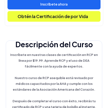
Inscríbete ahora
Obtén la Certificación de por Vida
Descripción del Curso
Inscríbete en nuestras clases de certificación en RCP en
línea por $19.99. Aprende RCP y el uso de DEA
fácilmente con la ayuda de expertos.
Nuestro curso de RCP asequible está revisado por
médicos capacitados por la AHA y cumple con los
estándares de la Asociación Americana del Corazón.
Después de completar el curso con éxito, recibirás tu
certificado de RCP y una tarjeta de bolsillo al instante.