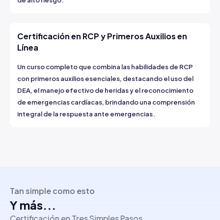
de alto riesgo.
Certificación en RCP y Primeros Auxilios en
Línea
Un curso completo que combina las habilidades de RCP
con primeros auxilios esenciales, destacando el uso del
DEA, el manejo efectivo de heridas y el reconocimiento
de emergencias cardíacas, brindando una comprensión
integral de la respuesta ante emergencias.
Tan simple como esto
Y más...
Certificación en Tres Simples Pasos