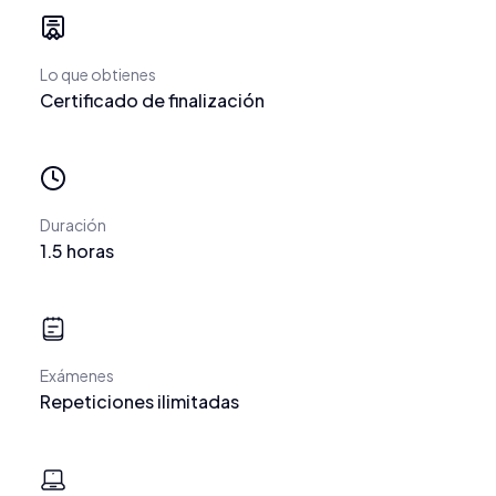
Lo que obtienes
Certificado de finalización
Duración
1.5 horas
Exámenes
Repeticiones ilimitadas