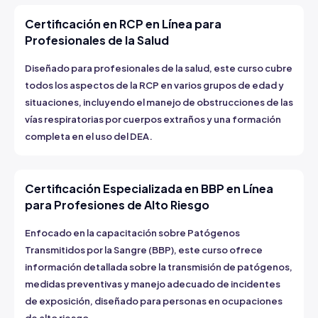
Certificación en RCP en Línea para
Profesionales de la Salud
Diseñado para profesionales de la salud, este curso cubre
todos los aspectos de la RCP en varios grupos de edad y
situaciones, incluyendo el manejo de obstrucciones de las
vías respiratorias por cuerpos extraños y una formación
completa en el uso del DEA.
Certificación Especializada en BBP en Línea
para Profesiones de Alto Riesgo
Enfocado en la capacitación sobre Patógenos
Transmitidos por la Sangre (BBP), este curso ofrece
información detallada sobre la transmisión de patógenos,
medidas preventivas y manejo adecuado de incidentes
de exposición, diseñado para personas en ocupaciones