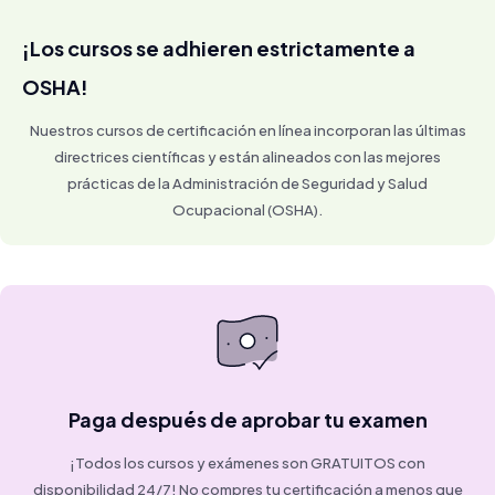
¡Los cursos se adhieren estrictamente a
OSHA!
Nuestros cursos de certificación en línea incorporan las últimas
directrices científicas y están alineados con las mejores
prácticas de la Administración de Seguridad y Salud
Ocupacional (OSHA).
Paga después de aprobar tu examen
¡Todos los cursos y exámenes son GRATUITOS con
disponibilidad 24/7! No compres tu certificación a menos que