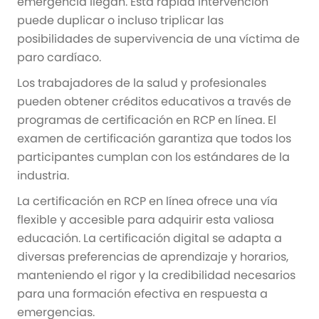
emergencia llegan. Esta rápida intervención
puede duplicar o incluso triplicar las
posibilidades de supervivencia de una víctima de
paro cardíaco.
Los trabajadores de la salud y profesionales
pueden obtener créditos educativos a través de
programas de certificación en RCP en línea. El
examen de certificación garantiza que todos los
participantes cumplan con los estándares de la
industria.
La certificación en RCP en línea ofrece una vía
flexible y accesible para adquirir esta valiosa
educación. La certificación digital se adapta a
diversas preferencias de aprendizaje y horarios,
manteniendo el rigor y la credibilidad necesarios
para una formación efectiva en respuesta a
emergencias.