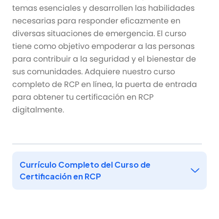
temas esenciales y desarrollen las habilidades
necesarias para responder eficazmente en
diversas situaciones de emergencia. El curso
tiene como objetivo empoderar a las personas
para contribuir a la seguridad y el bienestar de
sus comunidades. Adquiere nuestro curso
completo de RCP en línea, la puerta de entrada
para obtener tu certificación en RCP
digitalmente.
Currículo Completo del Curso de
Certificación en RCP
Los cursos de certificación en RCP (Reanimación
Cardiopulmonar) capacitan a las personas con