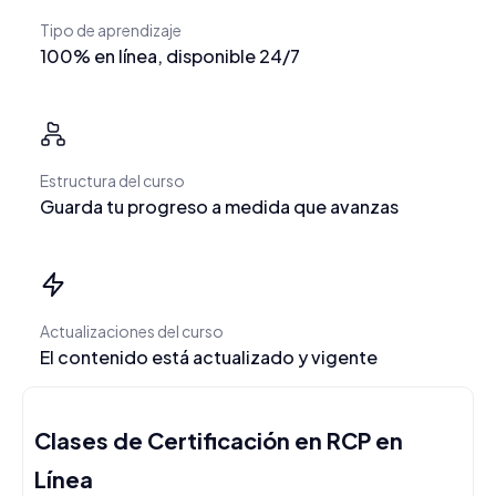
Tipo de aprendizaje
100% en línea, disponible 24/7
Estructura del curso
Guarda tu progreso a medida que avanzas
Actualizaciones del curso
El contenido está actualizado y vigente
Clases de Certificación en RCP en
Línea