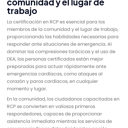
comunidad y el lugar de
trabajo
La certificación en RCP es esencial para los
miembros de la comunidad y el lugar de trabajo,
proporcionando las habilidades necesarias para
responder ante situaciones de emergencia. Al
dominar las compresiones torácicas y el uso de
DEA, las personas certificadas están mejor
preparadas para actuar rápidamente ante
emergencias cardíacas, como ataques al
corazón y paros cardíacos, en cualquier
momento y lugar.
En la comunidad, los ciudadanos capacitados en
RCP se convierten en valiosos primeros
respondedores, capaces de proporcionar
asistencia inmediata mientras los servicios de