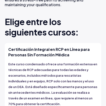
maintaining your qualifications.
Elige entre los
siguientes cursos:
Certificación Integral en RCP en Línea para
Personas Sin Formación Médica
Este curso condensado ofrece una formación extensa en
técnicas de RCP adecuadas para todas las edades y
escenarios, incluidos métodos para rescatistas
individuales y en equipo, RCP solo con las manos y el uso
de un DEA. Está diseñado específicamente para personas
sin antecedentes médicos. La evaluación se realiza a
través de un examen en línea, que requiere al menos un
70% para obtener la certificación.