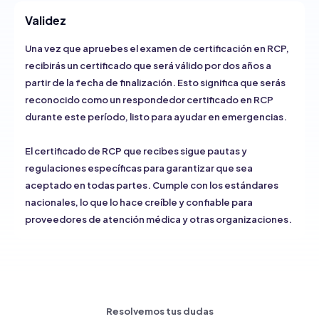
Validez
Una vez que apruebes el examen de certificación en RCP,
recibirás un certificado que será válido por dos años a
partir de la fecha de finalización. Esto significa que serás
reconocido como un respondedor certificado en RCP
durante este período, listo para ayudar en emergencias.
El certificado de RCP que recibes sigue pautas y
regulaciones específicas para garantizar que sea
aceptado en todas partes. Cumple con los estándares
nacionales, lo que lo hace creíble y confiable para
proveedores de atención médica y otras organizaciones.
Resolvemos tus dudas