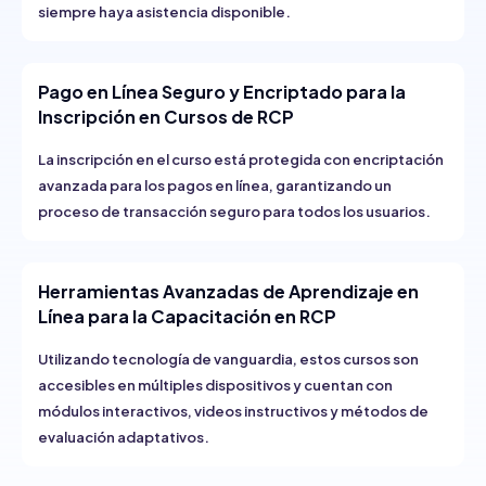
siempre haya asistencia disponible.
Pago en Línea Seguro y Encriptado para la
Inscripción en Cursos de RCP
La inscripción en el curso está protegida con encriptación
avanzada para los pagos en línea, garantizando un
proceso de transacción seguro para todos los usuarios.
Herramientas Avanzadas de Aprendizaje en
Línea para la Capacitación en RCP
Utilizando tecnología de vanguardia, estos cursos son
accesibles en múltiples dispositivos y cuentan con
módulos interactivos, videos instructivos y métodos de
evaluación adaptativos.