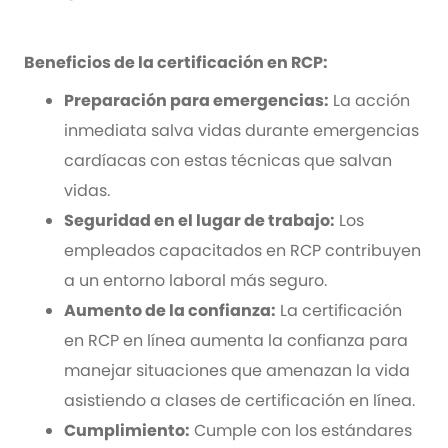
Beneficios de la certificación en RCP:
Preparación para emergencias:
La acción
inmediata salva vidas durante emergencias
cardíacas con estas técnicas que salvan
vidas.
Seguridad en el lugar de trabajo:
Los
empleados capacitados en RCP contribuyen
a un entorno laboral más seguro.
Aumento de la confianza:
La certificación
en RCP en línea aumenta la confianza para
manejar situaciones que amenazan la vida
asistiendo a clases de certificación en línea.
Cumplimiento:
Cumple con los estándares