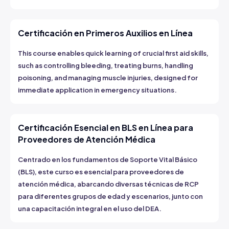
Certificación en Primeros Auxilios en Línea
This course enables quick learning of crucial first aid skills,
such as controlling bleeding, treating burns, handling
poisoning, and managing muscle injuries, designed for
immediate application in emergency situations.
Certificación Esencial en BLS en Línea para
Proveedores de Atención Médica
Centrado en los fundamentos de Soporte Vital Básico
(BLS), este curso es esencial para proveedores de
atención médica, abarcando diversas técnicas de RCP
para diferentes grupos de edad y escenarios, junto con
una capacitación integral en el uso del DEA.