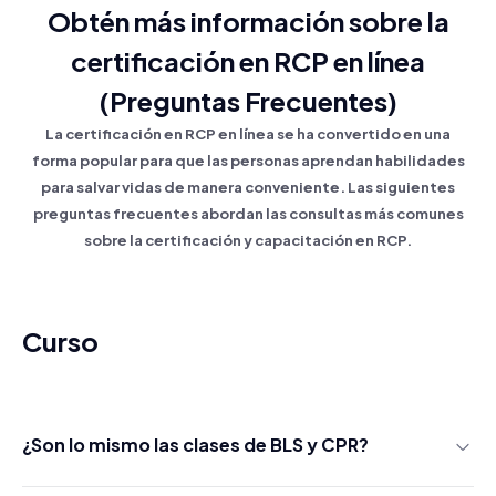
Obtén más información sobre la
certificación en RCP en línea
(Preguntas Frecuentes)
La certificación en RCP en línea se ha convertido en una
forma popular para que las personas aprendan habilidades
para salvar vidas de manera conveniente. Las siguientes
preguntas frecuentes abordan las consultas más comunes
sobre la certificación y capacitación en RCP.
Curso
¿Son lo mismo las clases de BLS y CPR?